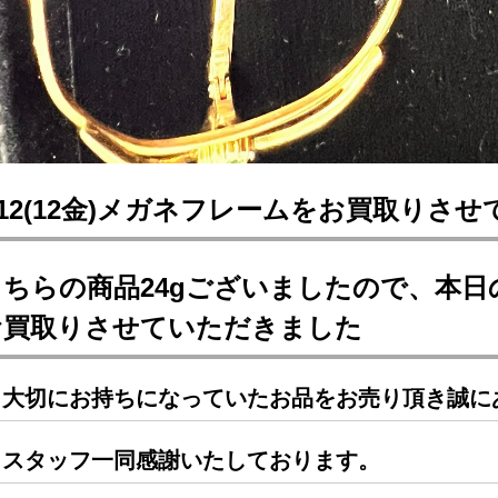
12(12金)メガネフレームをお買取りさ
ちらの商品24gございましたので、本日の相
お買取りさせていただきました
大切にお持ちになっていたお品をお売り頂き誠に
スタッフ一同感謝いたしております。