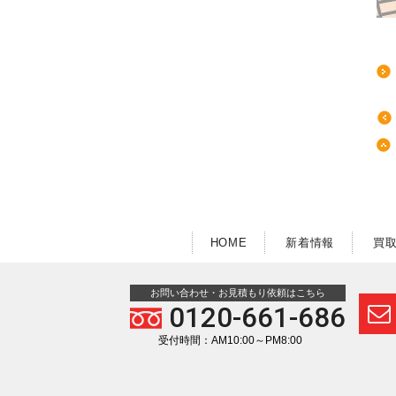
HOME
新着情報
買
お問い合わせ・お見積もり依頼はこちら
0120-661-686
受付時間：AM10:00～PM8:00