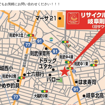
でもお気軽にお問い合わせください！！！