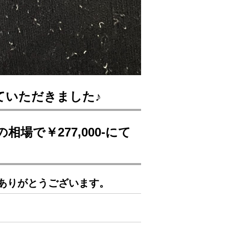
せていただきました♪
場で￥277,000-にて
ありがとうございます。