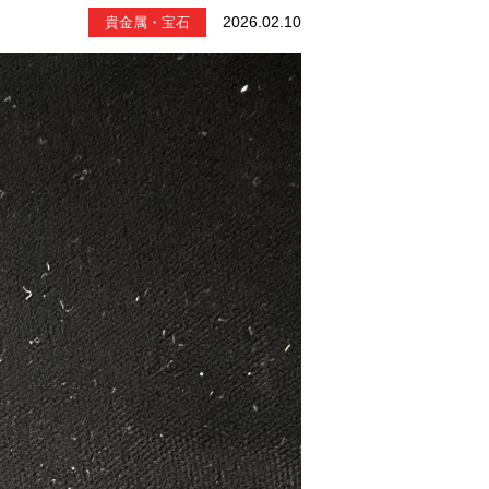
2026.02.10
貴金属・宝石