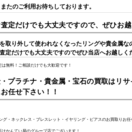
またのご利用お待ちしております。
お査定だけでも大丈夫ですので、ぜひお越
を取り外して使われなくなったリングや貴金属な
査定だけでも大丈夫ですのでぜひ当店へお越しく
定は無料！ご相談だけでも大歓迎です！
金・プラチナ・貴金属・宝石の買取はリサ
にお任せ下さい！！
ング・ネックレス・ブレスレット・イヤリング・ピアスのお買取りお任
店はかんてい局のグループ店でございます！