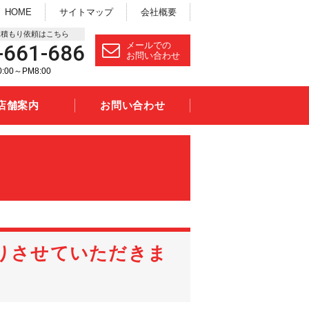
HOME
サイトマップ
会社概要
見積もり依頼はこちら
メールでの
-661-686
お問い合わせ
00～PM8:00
店舗案内
お問い合わせ
取りさせていただきま