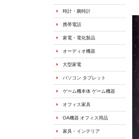
時計・腕時計
携帯電話
家電・電化製品
オーディオ機器
大型家電
パソコン タブレット
ゲーム機本体 ゲーム機器
オフィス家具
OA機器 オフィス用品
家具・インテリア