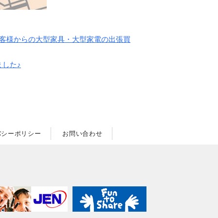
客様からの大型家具・大型家電の出張買
ました♪
バシーポリシー
お問い合わせ