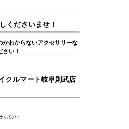
しくださいませ！
のかわからないアクセサリーな
ださい！
イクルマート岐阜則武店
せください！！