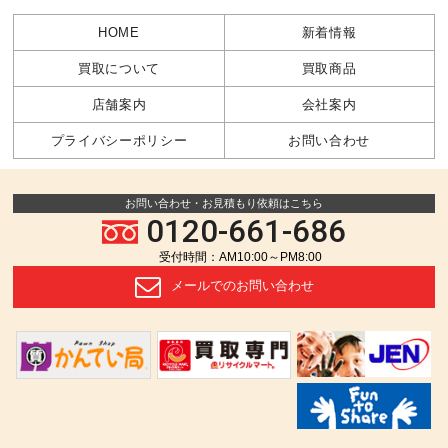
HOME
新着情報
買取について
買取商品
店舗案内
会社案内
プライバシーポリシー
お問い合わせ
お問い合わせ・お見積もり依頼はこちら
0120-661-686
受付時間：AM10:00～PM8:00
メールでの
お問い合わせ