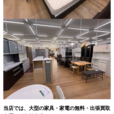
当店では、大型の家具・家電の無料・出張買取