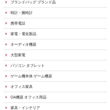
ブランドバッグ ブランド品
時計・腕時計
携帯電話
家電・電化製品
オーディオ機器
大型家電
パソコン タブレット
ゲーム機本体 ゲーム機器
オフィス家具
OA機器 オフィス用品
家具・インテリア