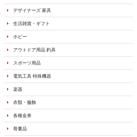
デザイナーズ 家具
生活雑貨・ギフト
ホビー
アウトドア用品 釣具
スポーツ用品
電気工具 特殊機器
楽器
衣類・服飾
各種金券
骨董品