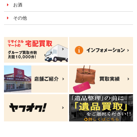
お酒
その他