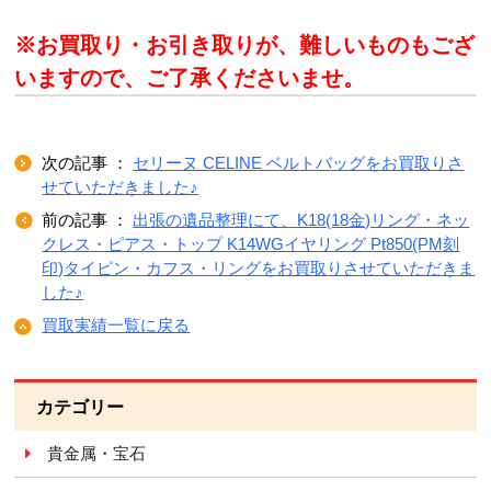
※お買取り・お引き取りが、難しいものもござ
いますので、ご了承くださいませ。
次の記事 ：
セリーヌ CELINE ベルトバッグをお買取りさ
せていただきました♪
前の記事 ：
出張の遺品整理にて、K18(18金)リング・ネッ
クレス・ピアス・トップ K14WGイヤリング Pt850(PM刻
印)タイピン・カフス・リングをお買取りさせていただきま
した♪
買取実績一覧に戻る
カテゴリー
貴金属・宝石