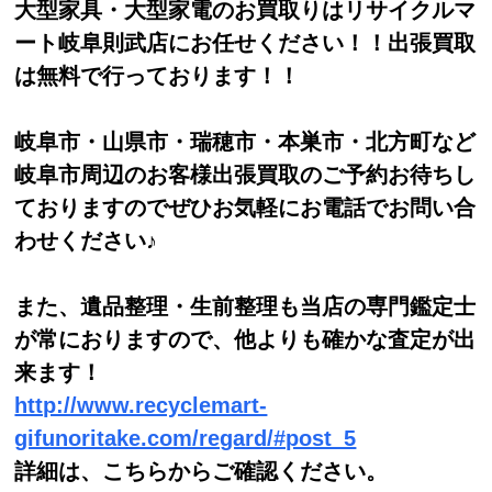
大型家具・大型家電のお買取りはリサイクルマ
ート岐阜則武店にお任せください！！出張買取
は無料で行っております！！
岐阜市・山県市・瑞穂市・本巣市・北方町など
岐阜市周辺のお客様出張買取のご予約お待ちし
ておりますのでぜひお気軽にお電話でお問い合
わせください♪
また、遺品整理・生前整理も当店の専門鑑定士
が常におりますので、他よりも確かな査定が出
来ます！
http://www.recyclemart-
gifunoritake.com/regard/#post_5
詳細は、こちらからご確認ください。