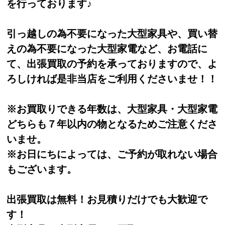
を行っております♪
引っ越しの為不要になった大型家具や、買い替
えの為不要になった大型家電など、お電話に
て、出張買取の予約を承っておりますので、よ
ろしければ是非当店をご利用くださいませ！！
※お買取りできる年数は、大型家具・大型家電
どちらも７年以内の物となるためご注意くださ
いませ。
※お日にちによっては、ご予約が取れない場合
もございます。
出張買取は無料！お見積りだけでも大歓迎で
す！