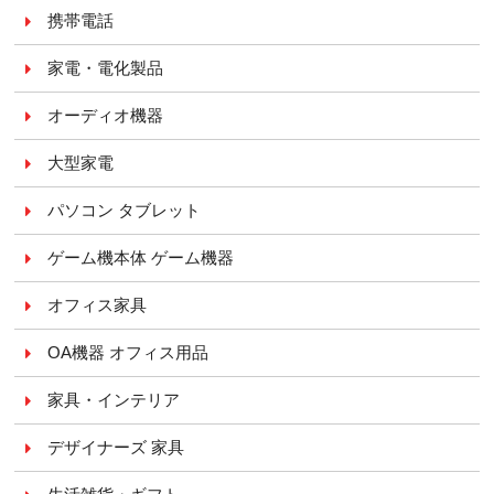
携帯電話
家電・電化製品
オーディオ機器
大型家電
パソコン タブレット
ゲーム機本体 ゲーム機器
オフィス家具
OA機器 オフィス用品
家具・インテリア
デザイナーズ 家具