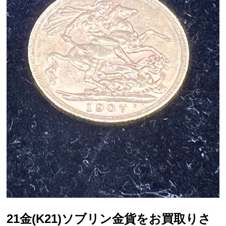
21金(K21)ソブリン金貨をお買取りさ