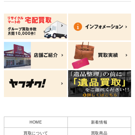
HOME
新着情報
買取について
買取商品