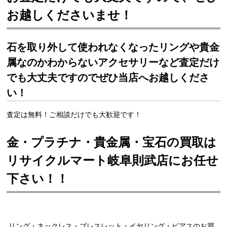
お越しくださいませ！
石を取り外して使われなくなったリングや貴金
属なのかわからないアクセサリーなど査定だけ
でも大丈夫ですのでぜひ当店へお越しくださ
い！
査定は無料！ご相談だけでも大歓迎です！
金・プラチナ・貴金属・宝石の買取は
リサイクルマート岐阜則武店にお任せ
下さい！！
リング・ネックレス・ブレスレット・イヤリング・ピアスのお買