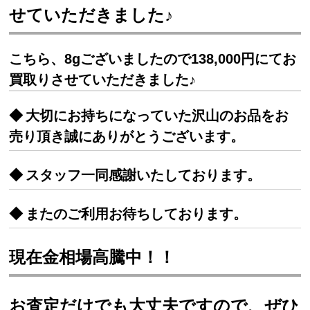
せていただきました♪
こちら、8gございましたので138,000円にてお
買取りさせていただきました♪
大切にお持ちになっていた沢山のお品をお
売り頂き誠にありがとうございます。
スタッフ一同感謝いたしております。
またのご利用お待ちしております。
現在金相場高騰中！！
お査定だけでも大丈夫ですので、ぜひ