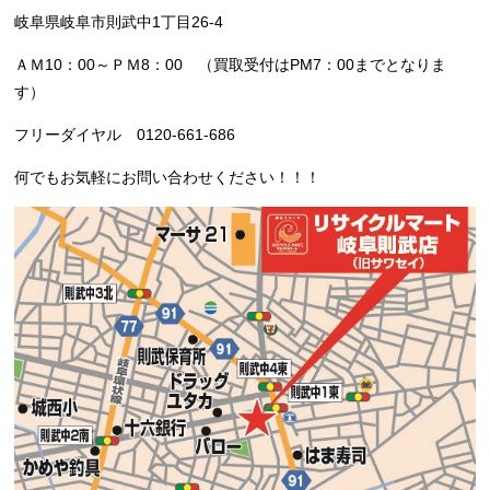
岐阜県岐阜市則武中1丁目26-4
ＡＭ10：00～ＰＭ8：00 （買取受付はPM7：00までとなりま
す）
フリーダイヤル 0120-661-686
何でもお気軽にお問い合わせください！！！