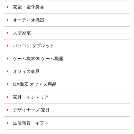
家電・電化製品
オーディオ機器
大型家電
パソコン タブレット
ゲーム機本体 ゲーム機器
オフィス家具
OA機器 オフィス用品
家具・インテリア
デザイナーズ 家具
生活雑貨・ギフト