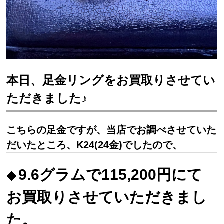
本日、足金リングをお買取りさせてい
ただきました♪
こちらの足金ですが、当店でお調べさせていた
だいたところ、K24(24金)でしたので、
9.6グラムで115,200円にて
お買取りさせていただきまし
た。