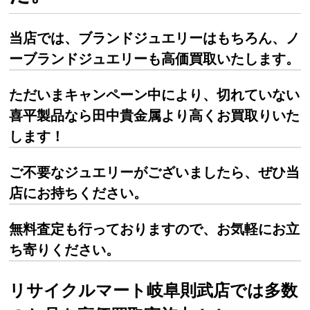
当店では、ブランドジュエリーはもちろん、ノ
ーブランドジュエリーも高価買取いたします。
ただいまキャンペーン中により、切れていない
喜平製品なら田中貴金属より高くお買取りいた
します！
ご不要なジュエリーがございましたら、ぜひ当
店にお持ちください。
無料査定も行っておりますので、お気軽にお立
ち寄りください。
リサイクルマート岐阜則武店では多数