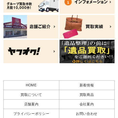
HOME
新着情報
買取について
買取商品
店舗案内
会社案内
プライバシーポリシー
お問い合わせ