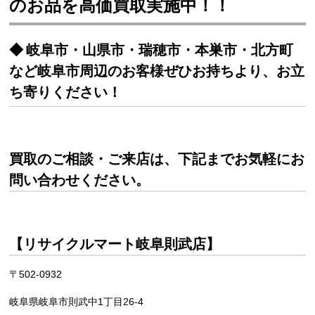
のお品を高価買取実施中！！
岐阜市・山県市・瑞穂市・本巣市・北方町
など岐阜市周辺のお客様ぜひお持ちより、お立
ち寄りください！
買取のご相談・ご来店は、下記までお気軽にお
問い合わせください。
【リサイクルマート岐阜則武店】
〒502-0932
岐阜県岐阜市則武中1丁目26-4