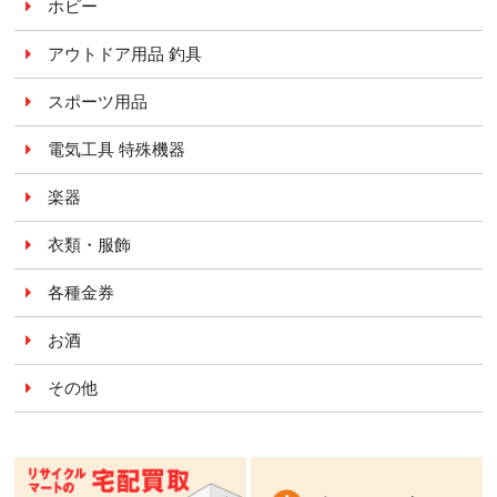
ホビー
アウトドア用品 釣具
スポーツ用品
電気工具 特殊機器
楽器
衣類・服飾
各種金券
お酒
その他