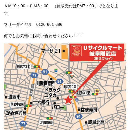
ＡＭ10：00～ＰＭ8：00 （買取受付はPM7：00までとなりま
す）
フリーダイヤル 0120-661-686
何でもお気軽にお問い合わせください！！！