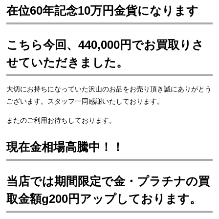
在位60年記念10万円金貨になります
こちら今回、440,000円でお買取りさ
せていただきました。
大切にお持ちになっていた沢山のお品をお売り頂き誠にありがとう
ございます。スタッフ一同感謝いたしております。
またのご利用お待ちしております。
現在金相場高騰中！！
当店では期間限定で金・プラチナの買
取金額g200円アップしております。