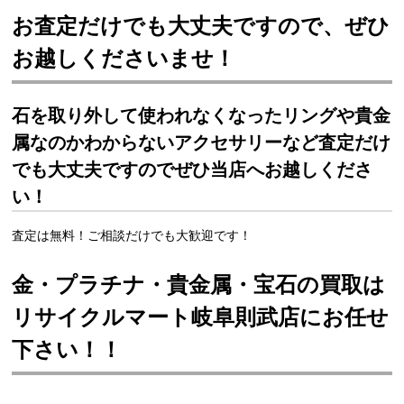
お査定だけでも大丈夫ですので、ぜひ
お越しくださいませ！
石を取り外して使われなくなったリングや貴金
属なのかわからないアクセサリーなど査定だけ
でも大丈夫ですのでぜひ当店へお越しくださ
い！
査定は無料！ご相談だけでも大歓迎です！
金・プラチナ・貴金属・宝石の買取は
リサイクルマート岐阜則武店にお任せ
下さい！！