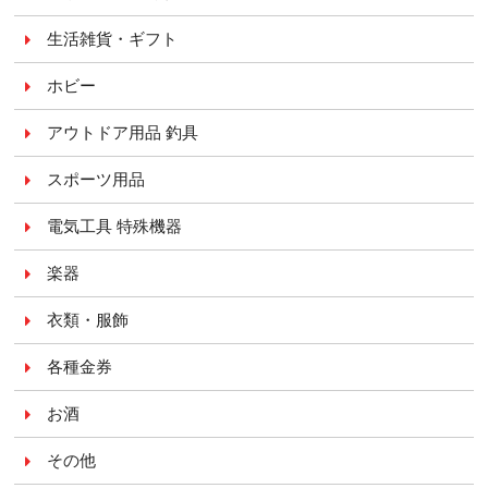
生活雑貨・ギフト
ホビー
アウトドア用品 釣具
スポーツ用品
電気工具 特殊機器
楽器
衣類・服飾
各種金券
お酒
その他