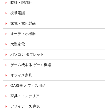
時計・腕時計
携帯電話
家電・電化製品
オーディオ機器
大型家電
パソコン タブレット
ゲーム機本体 ゲーム機器
オフィス家具
OA機器 オフィス用品
家具・インテリア
デザイナーズ 家具