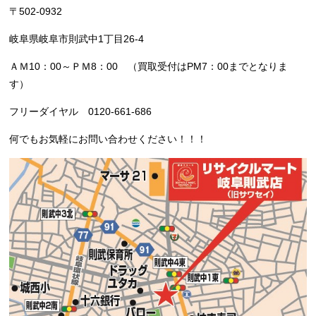
〒502-0932
岐阜県岐阜市則武中1丁目26-4
ＡＭ10：00～ＰＭ8：00 （買取受付はPM7：00までとなりま
す）
フリーダイヤル 0120-661-686
何でもお気軽にお問い合わせください！！！