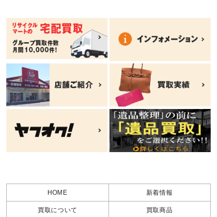
HOME
新着情報
買取について
買取商品