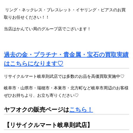
リング・ネックレス・ブレスレット・イヤリング・ピアスのお買
取りお任せください！！
当店はかんてい局のグループ店でございます！
過去の金・プラチナ・貴金属・宝石の買取実績
はこちらになります♡
リサイクルマート岐阜則武店では多数のお品を高価買取実施中♡
岐阜市・山県市・瑞穂市・本巣市・北方町など岐阜市周辺のお客様
ぜひお持ちより、お立ち寄りください♡
ヤフオクの販売ページは
こちら！
【リサイクルマート岐阜則武店】