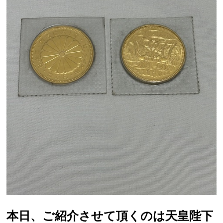
本日、ご紹介させて頂くのは天皇陛下