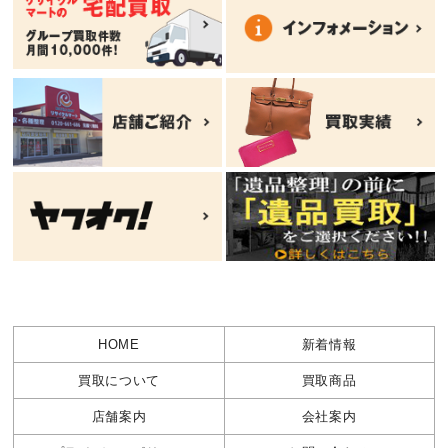
HOME
新着情報
買取について
買取商品
店舗案内
会社案内