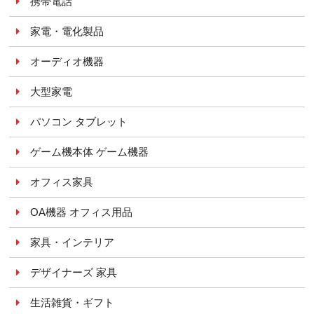
携帯電話
家電・電化製品
オーディオ機器
大型家電
パソコン タブレット
ゲーム機本体 ゲーム機器
オフィス家具
OA機器 オフィス用品
家具・インテリア
デザイナーズ 家具
生活雑貨・ギフト