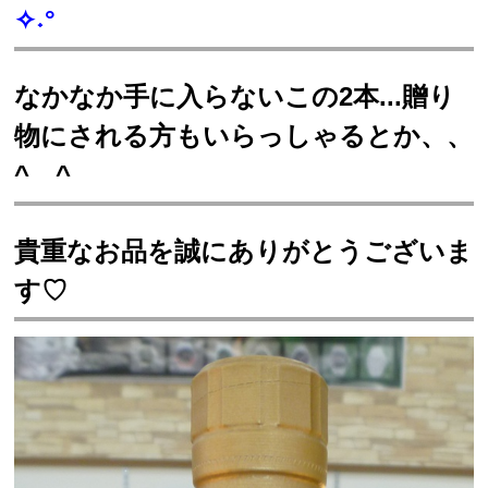
✧˖°
なかなか手に入らないこの2本...贈り
物にされる方もいらっしゃるとか、、
^ ^
貴重なお品を誠にありがとうございま
す♡