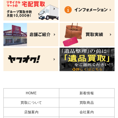
HOME
新着情報
買取について
買取商品
店舗案内
会社案内