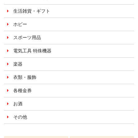
生活雑貨・ギフト
ホビー
スポーツ用品
電気工具 特殊機器
楽器
衣類・服飾
各種金券
お酒
その他