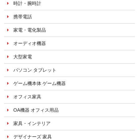
時計・腕時計
携帯電話
家電・電化製品
オーディオ機器
大型家電
パソコン タブレット
ゲーム機本体 ゲーム機器
オフィス家具
OA機器 オフィス用品
家具・インテリア
デザイナーズ 家具